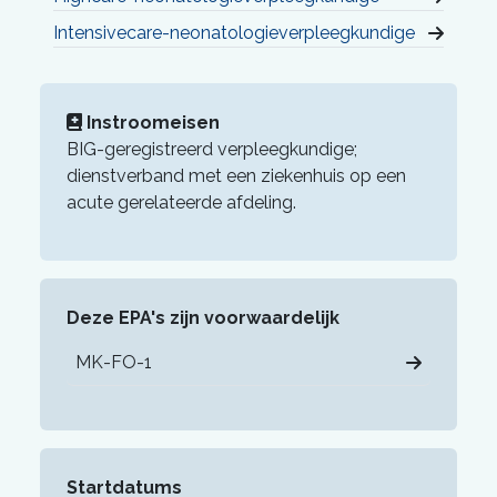
Intensivecare-neonatologieverpleegkundige
Instroomeisen
BIG-geregistreerd verpleegkundige;
dienstverband met een ziekenhuis op een
acute gerelateerde afdeling.
Deze EPA's zijn voorwaardelijk
MK-FO-1
Startdatums