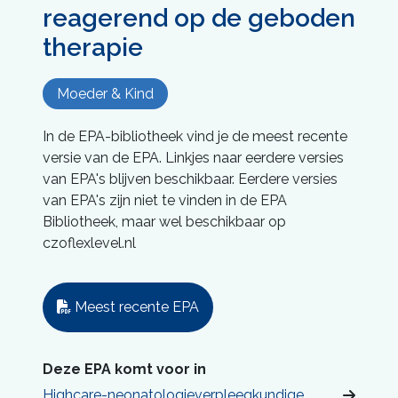
reagerend op de geboden
therapie
Moeder & Kind
In de EPA-bibliotheek vind je de meest recente
versie van de EPA. Linkjes naar eerdere versies
van EPA's blijven beschikbaar. Eerdere versies
van EPA's zijn niet te vinden in de EPA
Bibliotheek, maar wel beschikbaar op
czoflexlevel.nl
Meest recente EPA
Deze EPA komt voor in
Highcare-neonatologieverpleegkundige