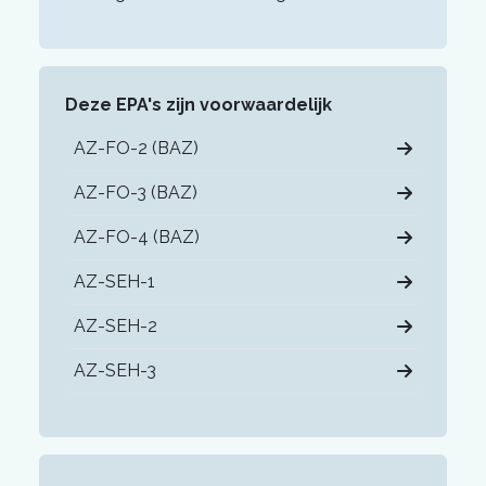
Deze EPA's zijn voorwaardelijk
AZ-FO-2 (BAZ)
AZ-FO-3 (BAZ)
AZ-FO-4 (BAZ)
AZ-SEH-1
AZ-SEH-2
AZ-SEH-3