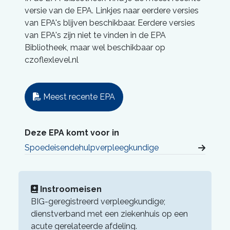
versie van de EPA. Linkjes naar eerdere versies
van EPA's blijven beschikbaar. Eerdere versies
van EPA's zijn niet te vinden in de EPA
Bibliotheek, maar wel beschikbaar op
czoflexlevel.nl
Meest recente EPA
Deze EPA komt voor in
Spoedeisendehulpverpleegkundige
Instroomeisen
BIG-geregistreerd verpleegkundige;
dienstverband met een ziekenhuis op een
acute gerelateerde afdeling.